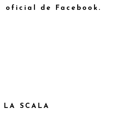
 oficial de Facebook.
Contrataciones
 LA SCALA