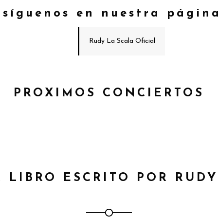
síguenos en nuestra página
Rudy La Scala Oficial
PROXIMOS CONCIERTOS
R LIBRO ESCRITO POR RUDY