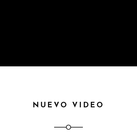
NUEVO VIDEO