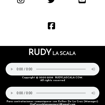
Copyright © 2000-2026 RUDYLASCALA.COM.
All rights reserved
Para contrataciones comuniquese con Esther De La Cruz (Manager):
OjoFocusManagement@gmail.com