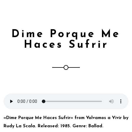
Dime Porque Me
Haces Sufrir
«Dime Porque Me Haces Sufrir» from Volvamos a Vivir by
Rudy La Scala. Released: 1985. Genre: Ballad.