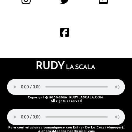
Copyright © 2000-2026 RUDYLASCALA.COM.
All rights reserved
Para contrataciones comuniquese con Esther De La Cruz (Manager):
OjoFocusManagement@gmail.com