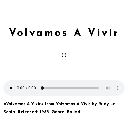
Volvamos A Vivir
«Volvamos A Vivir» from Volvamos A Vivir by Rudy La
Scala. Released: 1985. Genre: Ballad.