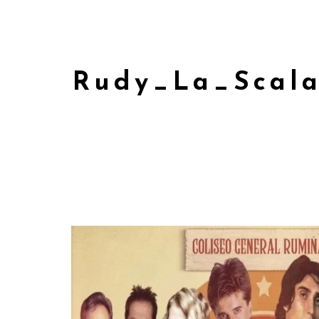
Rudy_La_Scala