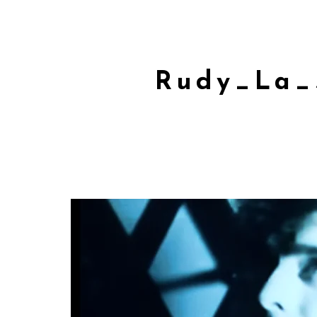
Rudy_La_