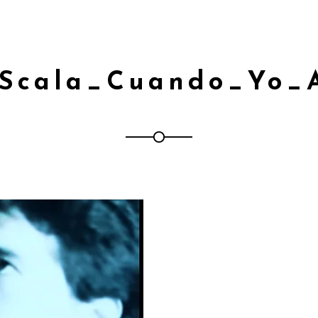
Scala_Cuando_Yo_